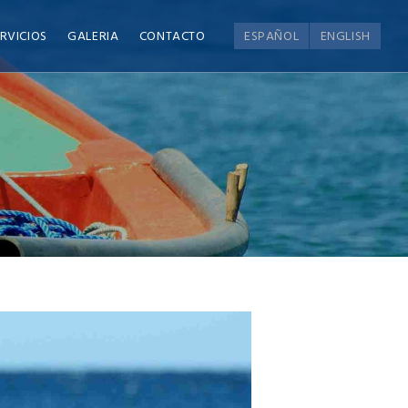
RVICIOS
GALERIA
CONTACTO
ESPAÑOL
ENGLISH