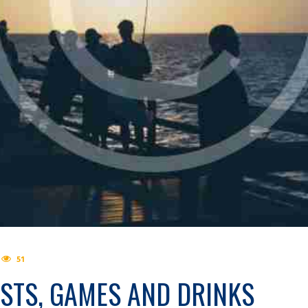
51
ESTS, GAMES AND DRINKS