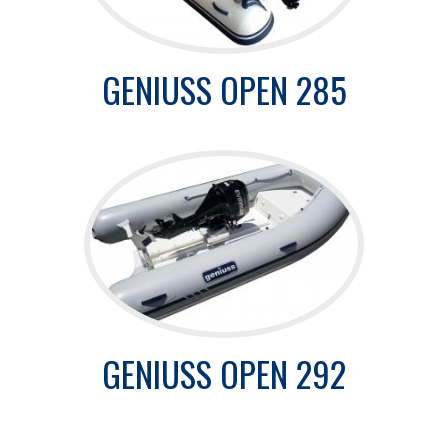
GENIUSS OPEN 285
GENIUSS OPEN 292