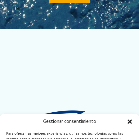
Gestionar consentimiento
Para ofrecer las mejores experiencias, utilizamos tecnologías como las