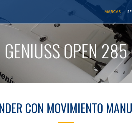
MARCAS
SE
GENIUSS OPEN 285
NDER CON MOVIMIENTO MAN