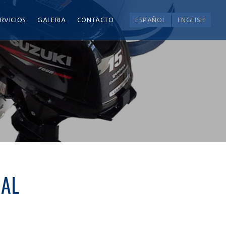
RVICIOS
GALERIA
CONTACTO
ESPAÑOL
ENGLISH
UAL