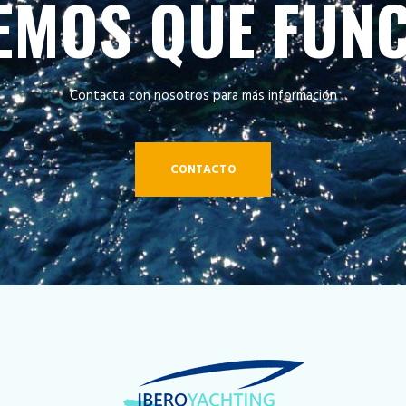
EMOS QUE FUNC
Contacta con nosotros para más información
CONTACTO