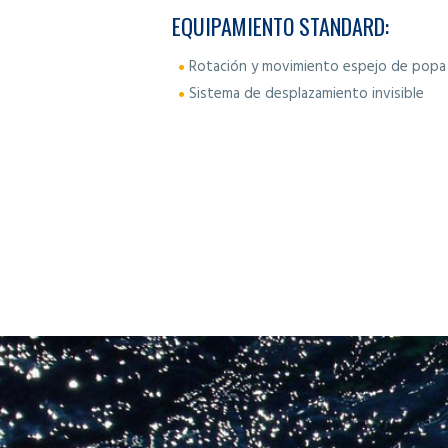
EQUIPAMIENTO STANDARD:
Rotación y movimiento espejo de popa
Sistema de desplazamiento invisible