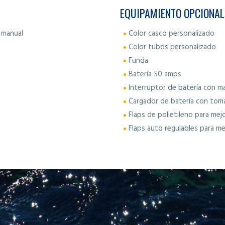
EQUIPAMIENTO OPCIONAL
 manual
Color casco personalizado
Color tubos personalizado
Funda
Batería 50 amps
Interruptor de batería con 
Cargador de batería con toma
Flaps de polietileno para mejor
Flaps auto regulables para me