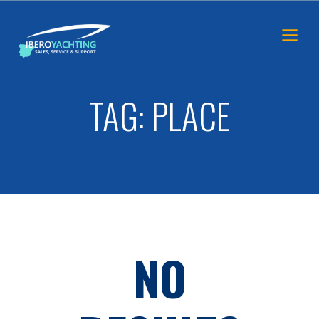
TAG: PLACE
NO