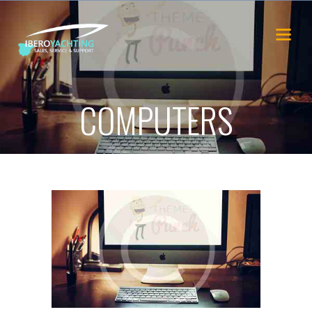
COMPUTERS