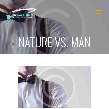
NATURE VS. MAN