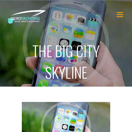
THE BIG CITY
SKYLINE