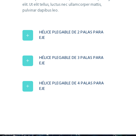
elit. Ut elit tellus, luctus nec ullamcorper mattis,
pulvinar dapibus leo.
HÉLICE PLEGABLE DE 2 PALAS PARA
EJE
HÉLICE PLEGABLE DE 3 PALAS PARA
EJE
HÉLICE PLEGABLE DE 4 PALAS PARA
EJE