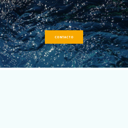
CONTACTO