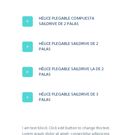
HÉLICE PLEGABLE COMPUESTA
SAILDRIVE DE 2 PALAS
HÉLICE PLEGABLE SAILDRIVE DE 2
PALAS
HÉLICE PLEGABLE SAILDRIVE LA DE 2
PALAS
HÉLICE PLEGABLE SAILDRIVE DE 3
PALAS
I am text block. Click edit button to change this text.
Lorem ipsum dolor sit amet, consectetur adipiscing